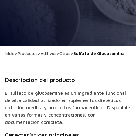
Inicio
>
Productos
>
Aditivos
>
Otros
>
Sulfato de Glucosamina
Descripción del producto
El sulfato de glucosamina es un ingrediente funcional
de alta calidad utilizado en suplementos dietéticos,
nutrición médica y productos farmacéuticos. Disponible
en varias formas y concentraciones, con
documentación completa.
Características principales