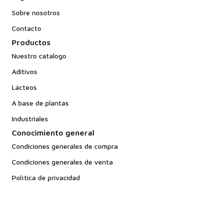
Sobre nosotros
Contacto
Productos
Nuestro catalogo
Aditivos
Lácteos
A base de plantas
Industriales
Conocimiento general
Condiciones generales de compra
Condiciones generales de venta
Política de privacidad