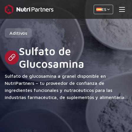
ES
Aditivos
Sulfato de
Glucosamina
Sulfato de glucosamina a granel disponible en
NutriPartners – tu proveedor de confianza de
ingredientes funcionales y nutracéuticos para las
industrias farmacéutica, de suplementos y alimentaria.