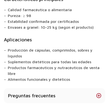
Calidad farmacéutica o alimentaria
Pureza: ≥ 98
Estabilidad confirmada por certificados
Envases a granel: 10-25 kg (según el producto)
Aplicaciones
Producción de cápsulas, comprimidos, sobres y
líquidos
Suplementos dietéticos para todas las edades
Productos farmacéuticos y nutracéuticos de venta
libre
Alimentos funcionales y dietéticos
Preguntas frecuentes
¿Está disponible el sulfato de glucosamina en