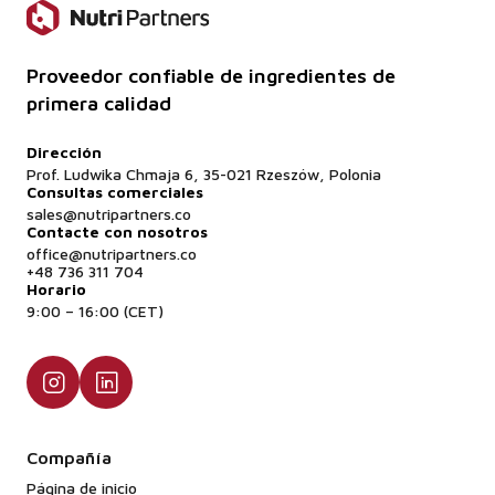
Proveedor confiable de ingredientes de
primera calidad
Dirección
Prof. Ludwika Chmaja 6, 35-021 Rzeszów, Polonia
Consultas comerciales
sales@nutripartners.co
Contacte con nosotros
office@nutripartners.co
+48 736 311 704
Horario
9:00 – 16:00 (CET)
Compañía
Página de inicio