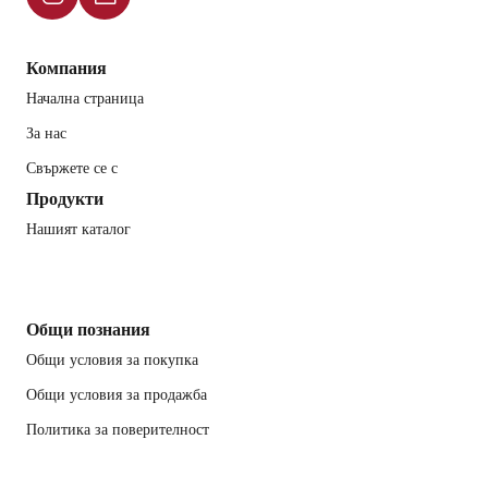
Компания
Начална страница
За нас
Свържете се с
Продукти
Нашият каталог
Общи познания
Общи условия за покупка
Общи условия за продажба
Политика за поверителност