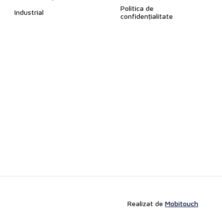
Politica de
Industrial
confidențialitate
Realizat de
Mobitouch