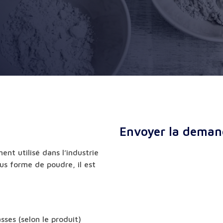
Envoyer la deman
ent utilisé dans l’industrie
ous forme de poudre, il est
sses (selon le produit)