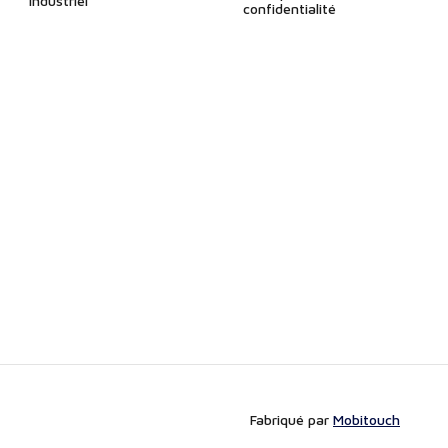
Industriel
confidentialité
Fabriqué par
Mobitouch