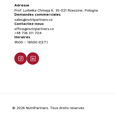
Adresse
Prof. Ludwika Chmaja 6, 35-021 Rzeszów, Pologne
Demandes commerciales
sales@nutripartners.co
Contactez-nous
office@nutripartners.co
+48 736 311 704
Horaires
9h00 – 16h00 (CET)
© 2026 NutriPartners. Tous droits réservés