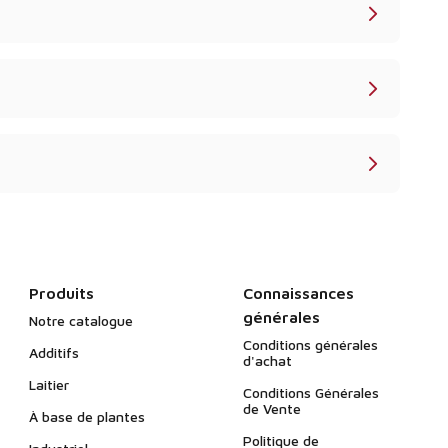
Produits
Connaissances
générales
Notre catalogue
Conditions générales
Additifs
d'achat
Laitier
Conditions Générales
de Vente
À base de plantes
Politique de