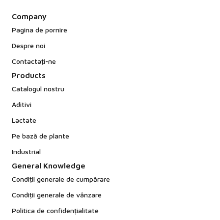
Company
Pagina de pornire
Despre noi
Contactaţi-ne
Products
Catalogul nostru
Aditivi
Lactate
Pe bază de plante
Industrial
General Knowledge
Condiții generale de cumpărare
Condiții generale de vânzare
Politica de confidențialitate